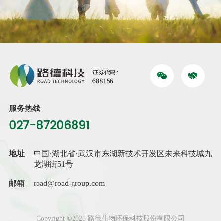
服务热线
027-87206891
地址
中国·湖北省·武汉市东湖新技术开发区未来科技城九
龙湖街51号
邮箱
road@road-group.com
Copyright ©2025 路德生物环保科技股份有限公司