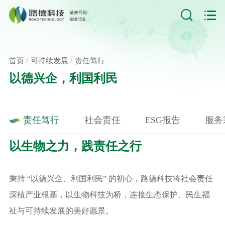
/
/
首页
可持续发展
责任笃行
以德兴企，利国利民
责任笃行
社会责任
ESG报告
服务
以生物之力，践责任之行
秉持 “以德兴企、利国利民” 的初心，路德科技将社会责任
深植产业根基，以生物科技为桥，连接生态保护、民生福
祉与可持续发展的美好愿景。