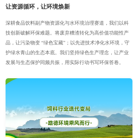
让资源循环，让环境焕新
深耕食品饮料副产物资源化与水环境治理赛道，我们以科
技创新破解环保难题。将废弃糟渣转化为高价值功能性产
品，让污染物变 “绿色宝藏”；以先进技术净化水环境，守
护绿水青山的生态本底。我们坚持绿色生产理念，让产业
发展与生态保护同频共振，用实际行动书写环保答卷。