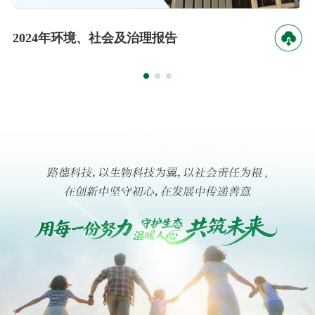
2024年环境、社会及治理报告
2