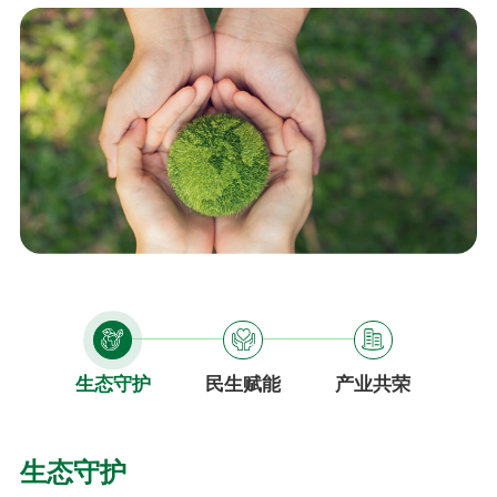
生态守护
民生赋能
产业共荣
生态守护