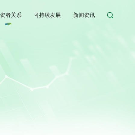
投资者关系
可持续发展
新闻资讯