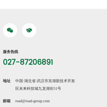
服务热线
027-87206891
地址
中国·湖北省·武汉市东湖新技术开发
区未来科技城九龙湖街51号
邮箱
road@road-group.com