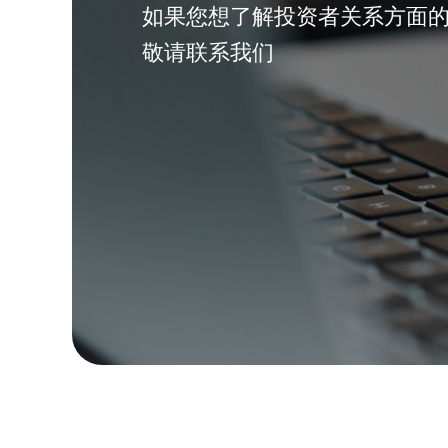
如果您想了解投资者关系方面
敬请联系我们