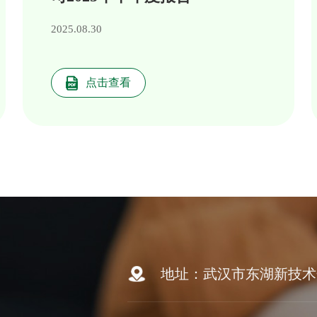
2025.08.30
点击查看
地址：武汉市东湖新技术