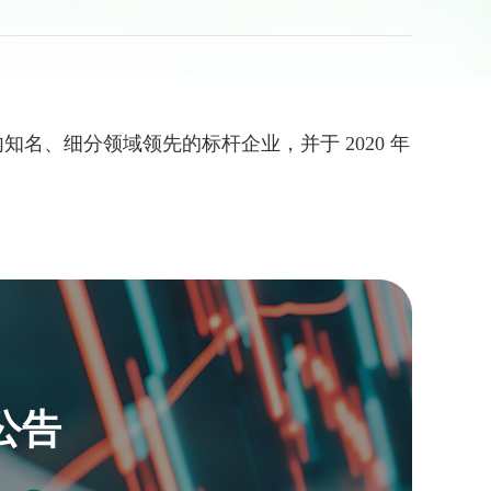
、细分领域领先的标杆企业，并于 2020 年
公告