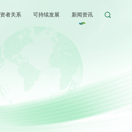
投资者关系
可持续发展
新闻资讯