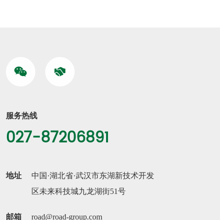
服务热线
027-87206891
地址
中国·湖北省·武汉市东湖新技术开发
区未来科技城九龙湖街51号
邮箱
road@road-group.com