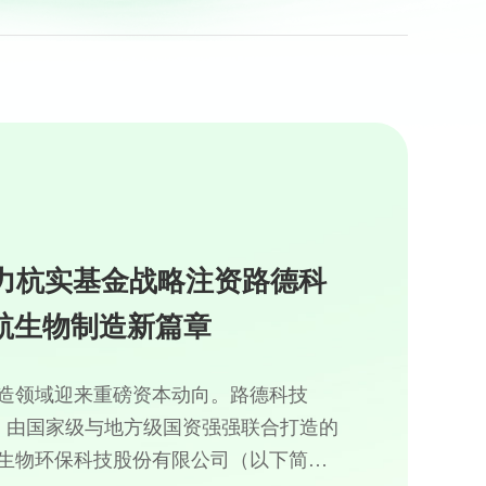
力杭实基金战略注资路德科
航生物制造新篇章
生物制造领域迎来重磅资本动向。路德科技
布公告，由国家级与地方级国资强强联合打造的
生物环保科技股份有限公司（以下简