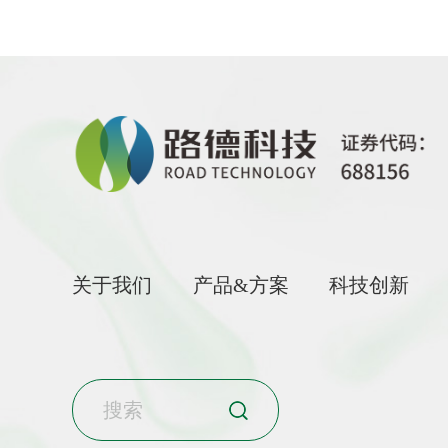
关于我们
产品&方案
科技创新