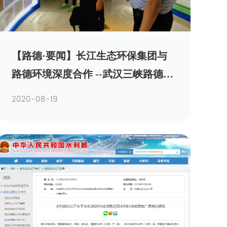
【路德·要闻】长江生态环保集团与
路德环境深度合作 --武汉三峡路德环
保有限公司成立 --李巍副总经理率专
2020-08-19
家团队调研路德环境