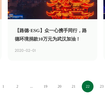
【路德·ESG】众一心携手同行，路
德环境捐款10万元为武汉加油！
2020-02-01
1
2
...
19
20
21
22
23