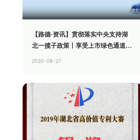
【路德·资讯】贯彻落实中央支持湖
北一揽子政策丨享受上市绿色通道
路德环境通过科创板IPO注册
2020-08-27