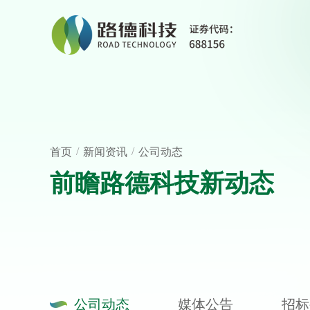
/
/
首页
新闻资讯
公司动态
前瞻路德科技新动态
公司动态
媒体公告
招标